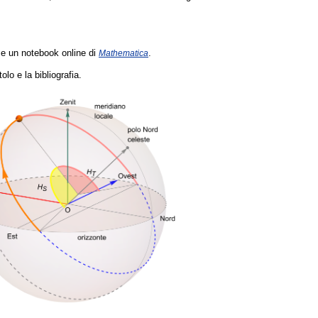
e un notebook online di
.
Mathematica
olo e la bibliografia.