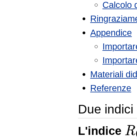
Calcolo d
Ringraziame
Appendice
Importar
Importar
Materiali did
Referenze
Due indici
R
L'indice