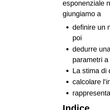
esponenziale n
giungiamo a
definire un 
poi
dedurre una
parametri a t
La stima di 
calcolare l'
rappresenta
Indice