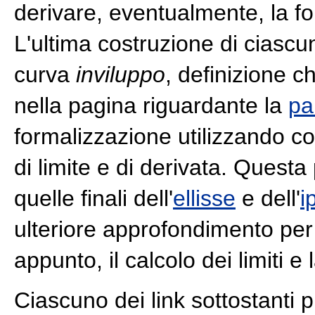
derivare, eventualmente, la f
L'ultima costruzione di ciascun
curva
inviluppo
, definizione 
nella pagina riguardante la
pa
formalizzazione utilizzando co
di limite e di derivata. Quest
quelle finali dell'
ellisse
e dell'
i
ulteriore approfondimento per
appunto, il calcolo dei limiti e
Ciascuno dei link sottostanti