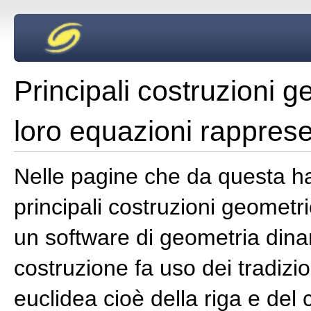
Principali costruzioni 
loro equazioni rapprese
Nelle pagine che da questa h
principali costruzioni geomet
un software di geometria din
costruzione fa uso dei tradizi
euclidea cioè della riga e del