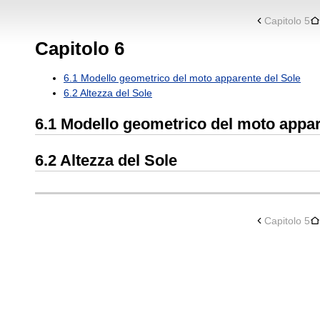
Capitolo 5
Capitolo 6
6.1 Modello geometrico del moto apparente del Sole
6.2 Altezza del Sole
6.1 Modello geometrico del moto appar
6.2 Altezza del Sole
Capitolo 5